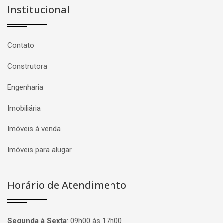
Institucional
Contato
Construtora
Engenharia
Imobiliária
Imóveis à venda
Imóveis para alugar
Horário de Atendimento
Segunda à Sexta
:
09h00 às 17h00