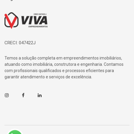
Página inicial
CRECI: 047422J
Temos a solução completa em empreendimentos imobiliários,
atuando como imobiliária, construtora e engenharia. Contamos
com profissionais qualificados e processos eficientes para
garantir atendimento e serviços de excelência.
Instagram
Facebook
Linkedin