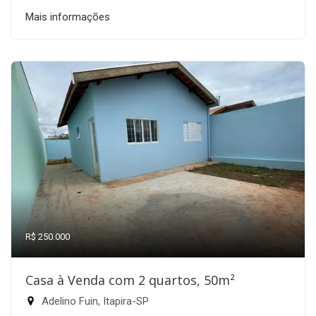
Mais informações
R$ 250.000
Casa à Venda com 2 quartos, 50m²
Adelino Fuin, Itapira-SP