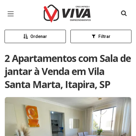
Página inicial
Ordenar
Filtrar
2 Apartamentos com Sala de
jantar à Venda em Vila
Santa Marta, Itapira, SP