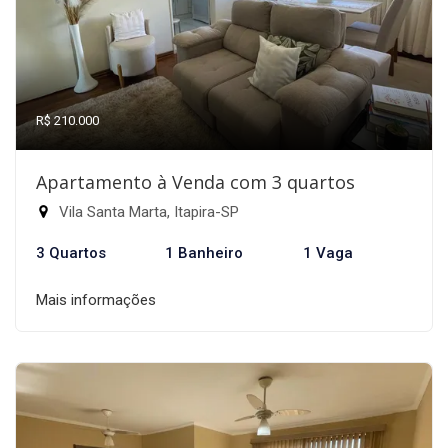
R$ 210.000
Apartamento à Venda com 3 quartos
Vila Santa Marta, Itapira-SP
3 Quartos
1 Banheiro
1 Vaga
Mais informações