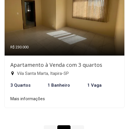
R$ 230.000
Apartamento à Venda com 3 quartos
Vila Santa Marta, Itapira-SP
3 Quartos
1 Banheiro
1 Vaga
Mais informações