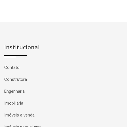
Institucional
Contato
Construtora
Engenharia
Imobiliária
Imóveis à venda