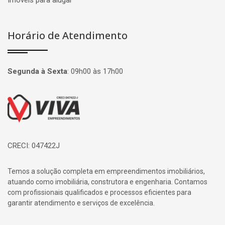
Imóveis para alugar
Horário de Atendimento
Segunda à Sexta
:
09h00 às 17h00
Página inicial
CRECI: 047422J
Temos a solução completa em empreendimentos imobiliários,
atuando como imobiliária, construtora e engenharia. Contamos
com profissionais qualificados e processos eficientes para
garantir atendimento e serviços de excelência.