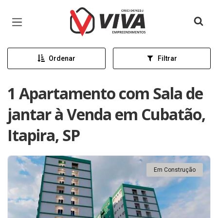
Página inicial
Ordenar
Filtrar
1 Apartamento com Sala de
jantar à Venda em Cubatão,
Itapira, SP
Em Construção