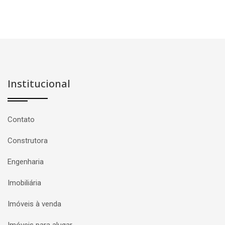
Institucional
Contato
Construtora
Engenharia
Imobiliária
Imóveis à venda