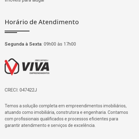
Imóveis para alugar
Horário de Atendimento
Segunda à Sexta
:
09h00 às 17h00
Página inicial
CRECI: 047422J
Temos a solução completa em empreendimentos imobiliários,
atuando como imobiliária, construtora e engenharia. Contamos
com profissionais qualificados e processos eficientes para
garantir atendimento e serviços de excelência.