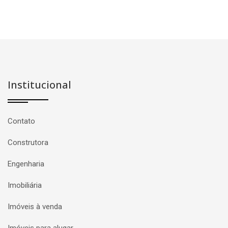
Institucional
Contato
Construtora
Engenharia
Imobiliária
Imóveis à venda