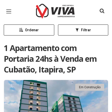
Página inicial
Ordenar
Filtrar
1 Apartamento com
Portaria 24hs à Venda em
Cubatão, Itapira, SP
Em Construção