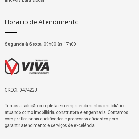
Imóveis para alugar
Horário de Atendimento
Segunda à Sexta
:
09h00 às 17h00
Página inicial
CRECI: 047422J
Temos a solução completa em empreendimentos imobiliários,
atuando como imobiliária, construtora e engenharia. Contamos
com profissionais qualificados e processos eficientes para
garantir atendimento e serviços de excelência.