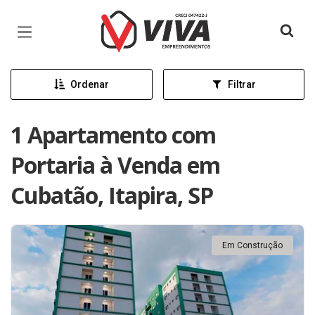
Página inicial
Ordenar
Filtrar
1 Apartamento com
Portaria à Venda em
Cubatão, Itapira, SP
Em Construção