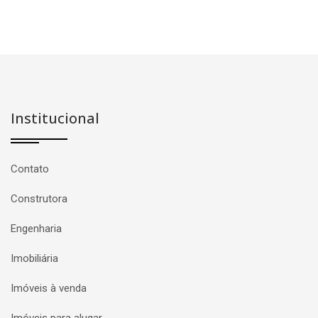
Institucional
Contato
Construtora
Engenharia
Imobiliária
Imóveis à venda