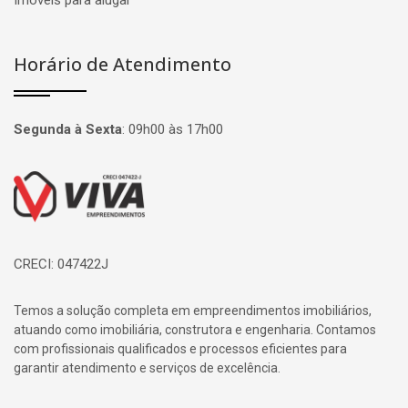
Imóveis para alugar
Horário de Atendimento
Segunda à Sexta
:
09h00 às 17h00
Página inicial
CRECI: 047422J
Temos a solução completa em empreendimentos imobiliários,
atuando como imobiliária, construtora e engenharia. Contamos
com profissionais qualificados e processos eficientes para
garantir atendimento e serviços de excelência.