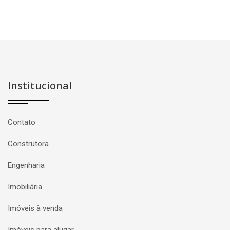
Institucional
Contato
Construtora
Engenharia
Imobiliária
Imóveis à venda