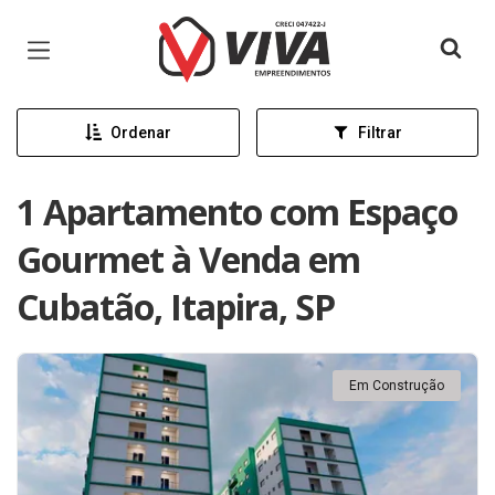
Página inicial
Ordenar
Filtrar
1 Apartamento com Espaço
Gourmet à Venda em
Cubatão, Itapira, SP
Em Construção