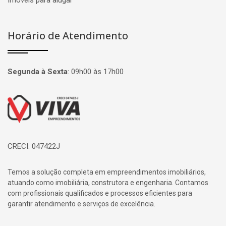
Imóveis para alugar
Horário de Atendimento
Segunda à Sexta
:
09h00 às 17h00
Página inicial
CRECI: 047422J
Temos a solução completa em empreendimentos imobiliários,
atuando como imobiliária, construtora e engenharia. Contamos
com profissionais qualificados e processos eficientes para
garantir atendimento e serviços de excelência.