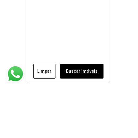
Limpar
Buscar Imóveis
Institucional