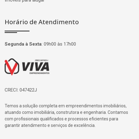
Imóveis para alugar
Horário de Atendimento
Segunda à Sexta
:
09h00 às 17h00
Página inicial
CRECI: 047422J
Temos a solução completa em empreendimentos imobiliários,
atuando como imobiliária, construtora e engenharia. Contamos
com profissionais qualificados e processos eficientes para
garantir atendimento e serviços de excelência.