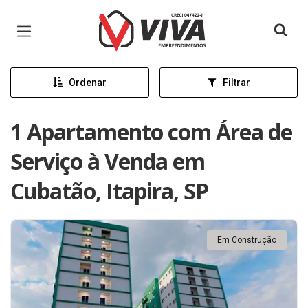
Página inicial
Ordenar
Filtrar
1 Apartamento com Área de
Serviço à Venda em
Cubatão, Itapira, SP
Em Construção