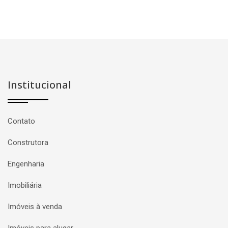
Institucional
Contato
Construtora
Engenharia
Imobiliária
Imóveis à venda