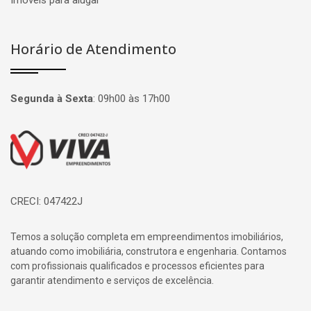
Imóveis para alugar
Horário de Atendimento
Segunda à Sexta
:
09h00 às 17h00
Página inicial
CRECI: 047422J
Temos a solução completa em empreendimentos imobiliários,
atuando como imobiliária, construtora e engenharia. Contamos
com profissionais qualificados e processos eficientes para
garantir atendimento e serviços de excelência.