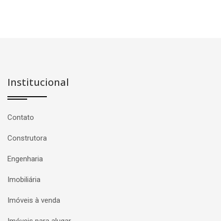
Institucional
Contato
Construtora
Engenharia
Imobiliária
Imóveis à venda