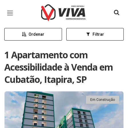
Página inicial
Ordenar
Filtrar
1 Apartamento com
Acessibilidade à Venda em
Cubatão, Itapira, SP
Em Construção