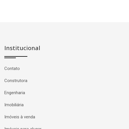
Institucional
Contato
Construtora
Engenharia
Imobiliária
Imóveis à venda