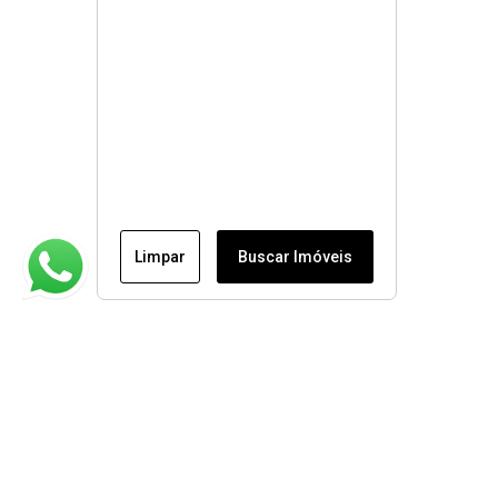
Limpar
Buscar Imóveis
Institucional