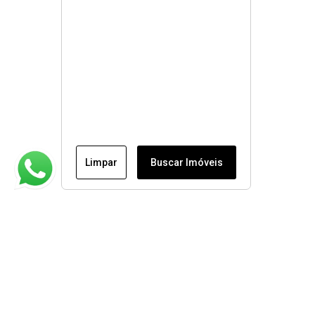
Limpar
Buscar Imóveis
Institucional