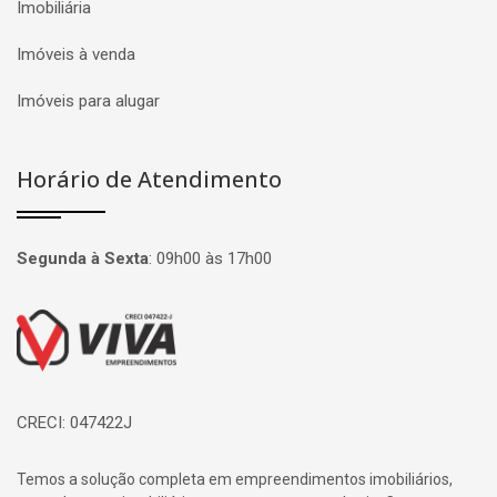
Imobiliária
Imóveis à venda
Imóveis para alugar
Horário de Atendimento
Segunda à Sexta
:
09h00 às 17h00
Página inicial
CRECI: 047422J
Temos a solução completa em empreendimentos imobiliários,