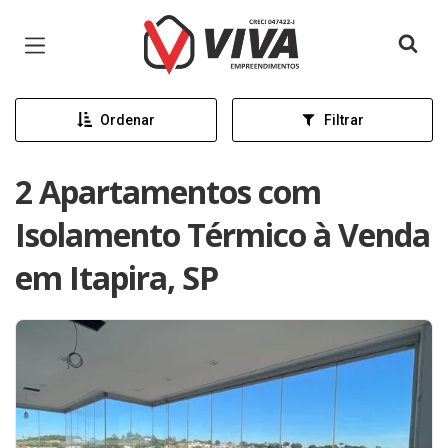
Página inicial
Ordenar
Filtrar
2 Apartamentos com
Isolamento Térmico à Venda
em Itapira, SP