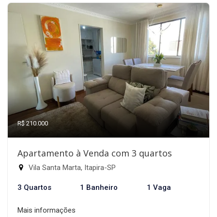
R$ 210.000
Apartamento à Venda com 3 quartos
Vila Santa Marta, Itapira-SP
3 Quartos
1 Banheiro
1 Vaga
Mais informações