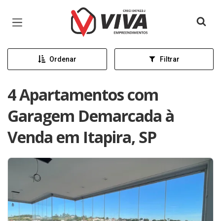
Página inicial
Ordenar
Filtrar
4 Apartamentos com
Garagem Demarcada à
Venda em Itapira, SP