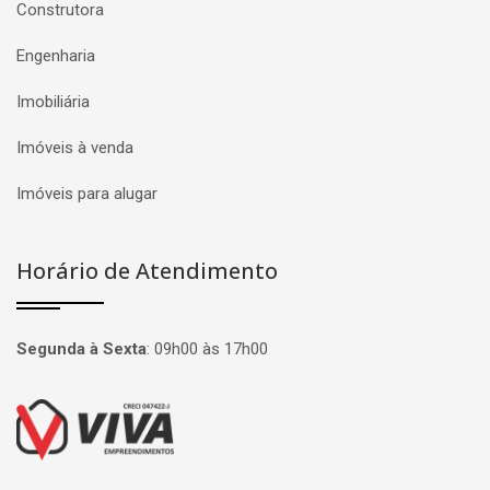
Construtora
Engenharia
Imobiliária
Imóveis à venda
Imóveis para alugar
Horário de Atendimento
Segunda à Sexta
:
09h00 às 17h00
Página inicial