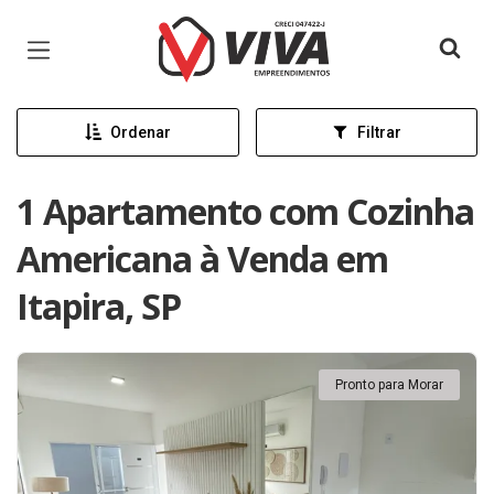
Página inicial
Ordenar
Filtrar
1 Apartamento com Cozinha
Americana à Venda em
Itapira, SP
Pronto para Morar