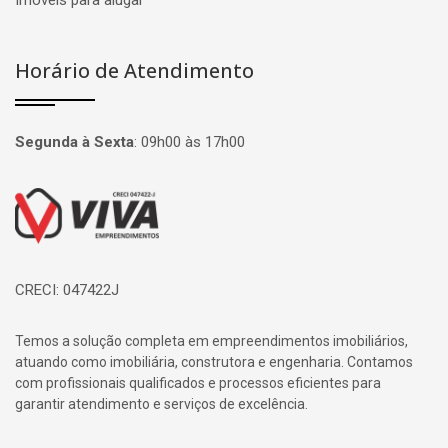
Imóveis para alugar
Horário de Atendimento
Segunda à Sexta
:
09h00 às 17h00
Página inicial
CRECI: 047422J
Temos a solução completa em empreendimentos imobiliários,
atuando como imobiliária, construtora e engenharia. Contamos
com profissionais qualificados e processos eficientes para
garantir atendimento e serviços de excelência.