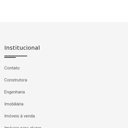
Institucional
Contato
Construtora
Engenharia
Imobiliária
Imóveis à venda