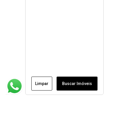
Limpar
Buscar Imóveis