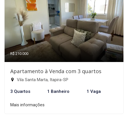
R$ 210.000
Apartamento à Venda com 3 quartos
Vila Santa Marta, Itapira-SP
3 Quartos
1 Banheiro
1 Vaga
Mais informações