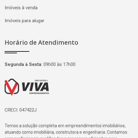
Imóveis à venda
Imóveis para alugar
Horário de Atendimento
Segunda à Sexta
:
09h00 às 17h00
Página inicial
CRECI: 047422J
Temos a solução completa em empreendimentos imobiliários,
atuando como imobiliária, construtora e engenharia. Contamos