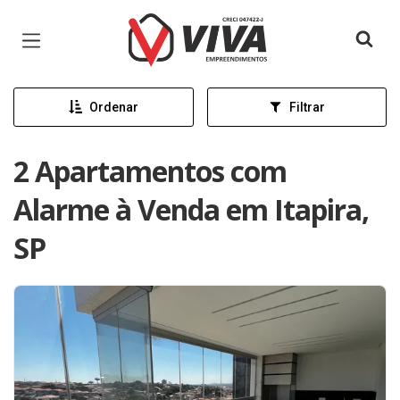
Página inicial
Ordenar
Filtrar
2 Apartamentos com
Alarme à Venda em Itapira,
SP