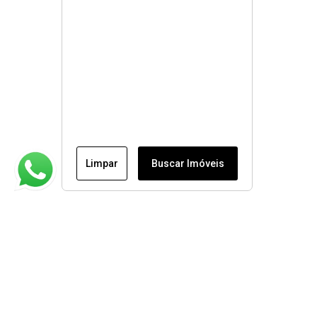
Limpar
Buscar Imóveis
Institucional