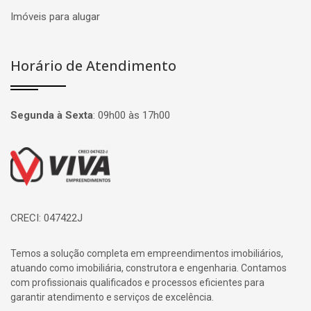
Imóveis para alugar
Horário de Atendimento
Segunda à Sexta
:
09h00 às 17h00
Página inicial
CRECI: 047422J
Temos a solução completa em empreendimentos imobiliários,
atuando como imobiliária, construtora e engenharia. Contamos
com profissionais qualificados e processos eficientes para
garantir atendimento e serviços de excelência.