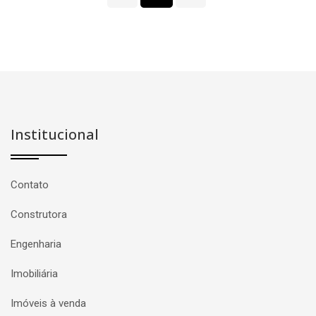
Institucional
Contato
Construtora
Engenharia
Imobiliária
Imóveis à venda