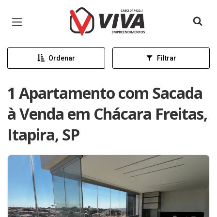
Página inicial
Ordenar
Filtrar
1 Apartamento com Sacada
à Venda em Chácara Freitas,
Itapira, SP