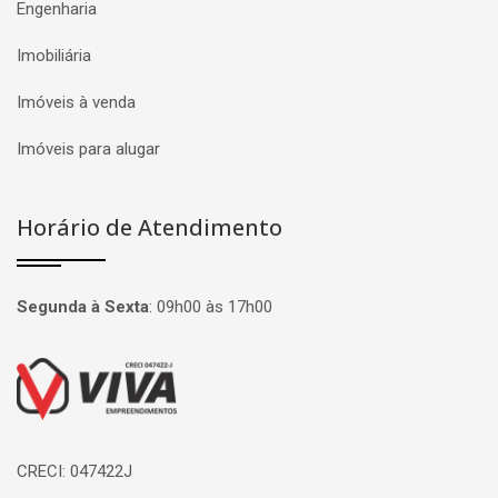
Engenharia
Imobiliária
Imóveis à venda
Imóveis para alugar
Horário de Atendimento
Segunda à Sexta
:
09h00 às 17h00
Página inicial
CRECI: 047422J