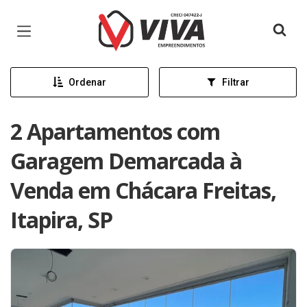
Página inicial
Ordenar
Filtrar
2 Apartamentos com
Garagem Demarcada à
Venda em Chácara Freitas,
Itapira, SP