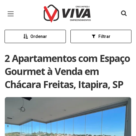
Página inicial
Ordenar
Filtrar
2 Apartamentos com Espaço
Gourmet à Venda em
Chácara Freitas, Itapira, SP