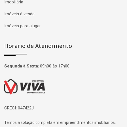
Imobiliária
Imóveis à venda
Imóveis para alugar
Horário de Atendimento
Segunda à Sexta
:
09h00 às 17h00
Página inicial
CRECI: 047422J
Temos a solução completa em empreendimentos imobiliários,