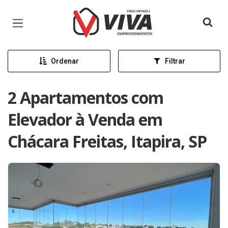
Página inicial
Ordenar
Filtrar
2 Apartamentos com
Elevador à Venda em
Chácara Freitas, Itapira, SP