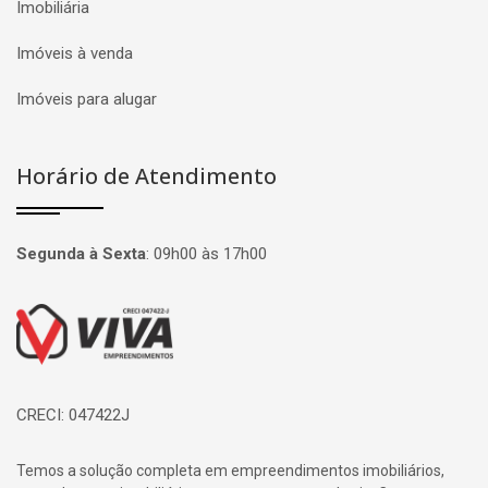
Imobiliária
Imóveis à venda
Imóveis para alugar
Horário de Atendimento
Segunda à Sexta
:
09h00 às 17h00
Página inicial
CRECI: 047422J
Temos a solução completa em empreendimentos imobiliários,