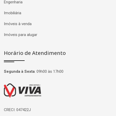
Engenharia
Imobiliária
Imóveis à venda
Imóveis para alugar
Horário de Atendimento
Segunda à Sexta
:
09h00 às 17h00
Página inicial
CRECI: 047422J