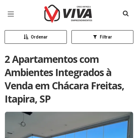
Página inicial
Ordenar
Filtrar
2 Apartamentos com
Ambientes Integrados à
Venda em Chácara Freitas,
Itapira, SP