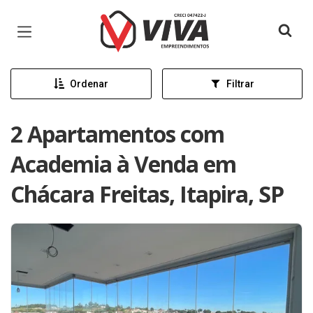
Página inicial
Ordenar
Filtrar
2 Apartamentos com
Academia à Venda em
Chácara Freitas, Itapira, SP