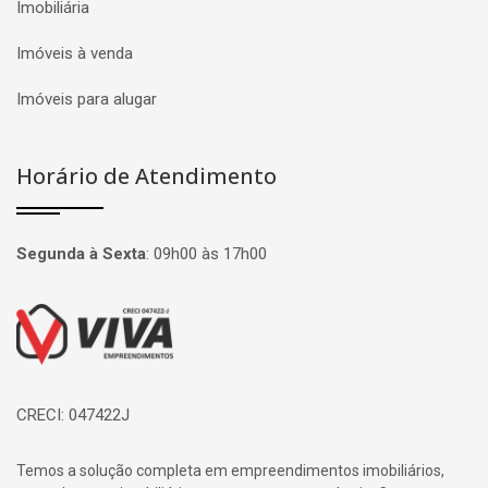
Imobiliária
Imóveis à venda
Imóveis para alugar
Horário de Atendimento
Segunda à Sexta
:
09h00 às 17h00
Página inicial
CRECI: 047422J
Temos a solução completa em empreendimentos imobiliários,