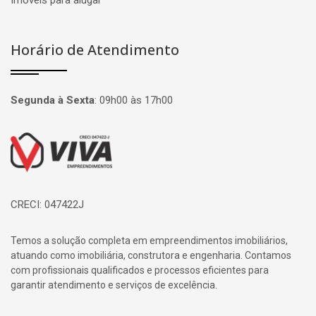
Imóveis para alugar
Horário de Atendimento
Segunda à Sexta
:
09h00 às 17h00
Página inicial
CRECI: 047422J
Temos a solução completa em empreendimentos imobiliários,
atuando como imobiliária, construtora e engenharia. Contamos
com profissionais qualificados e processos eficientes para
garantir atendimento e serviços de excelência.