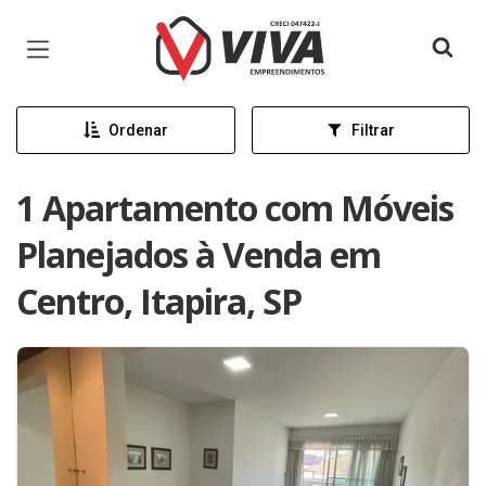
Página inicial
Ordenar
Filtrar
1 Apartamento com Móveis
Planejados à Venda em
Centro, Itapira, SP