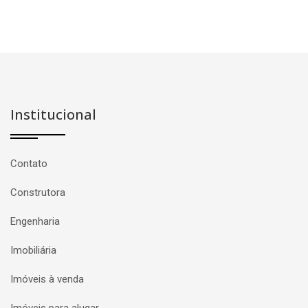
Institucional
Contato
Construtora
Engenharia
Imobiliária
Imóveis à venda