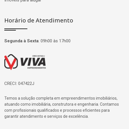
Imóveis para alugar
Horário de Atendimento
Segunda à Sexta
:
09h00 às 17h00
Página inicial
CRECI: 047422J
Temos a solução completa em empreendimentos imobiliários,
atuando como imobiliária, construtora e engenharia. Contamos
com profissionais qualificados e processos eficientes para
garantir atendimento e serviços de excelência.