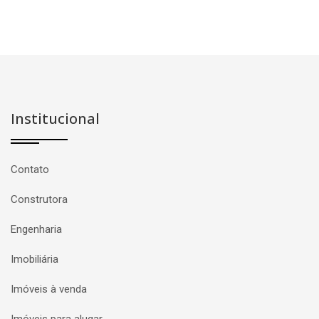
Institucional
Contato
Construtora
Engenharia
Imobiliária
Imóveis à venda