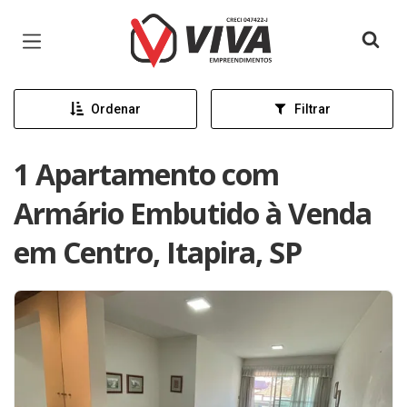
Página inicial
Ordenar
Filtrar
1 Apartamento com
Armário Embutido à Venda
em Centro, Itapira, SP