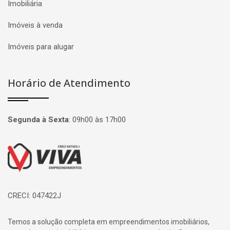
Imobiliária
Imóveis à venda
Imóveis para alugar
Horário de Atendimento
Segunda à Sexta
:
09h00 às 17h00
Página inicial
CRECI: 047422J
Temos a solução completa em empreendimentos imobiliários,