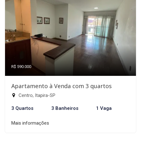
R$ 590.000
Apartamento à Venda com 3 quartos
Centro, Itapira-SP
3 Quartos
3 Banheiros
1 Vaga
Mais informações