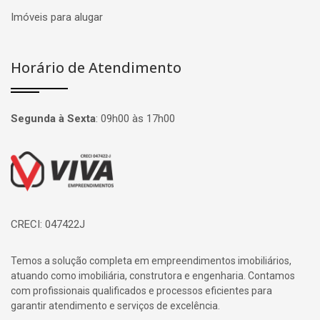
Imóveis para alugar
Horário de Atendimento
Segunda à Sexta
:
09h00 às 17h00
Página inicial
CRECI: 047422J
Temos a solução completa em empreendimentos imobiliários,
atuando como imobiliária, construtora e engenharia. Contamos
com profissionais qualificados e processos eficientes para
garantir atendimento e serviços de excelência.