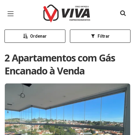
Página inicial
Ordenar
Filtrar
2 Apartamentos com Gás
Encanado à Venda