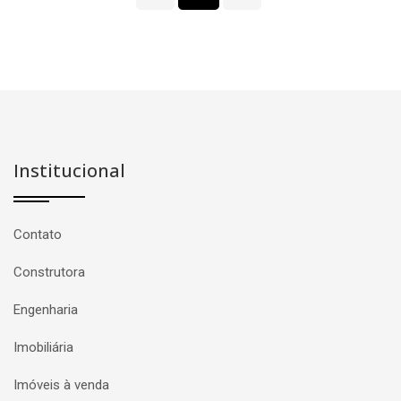
Institucional
Contato
Construtora
Engenharia
Imobiliária
Imóveis à venda