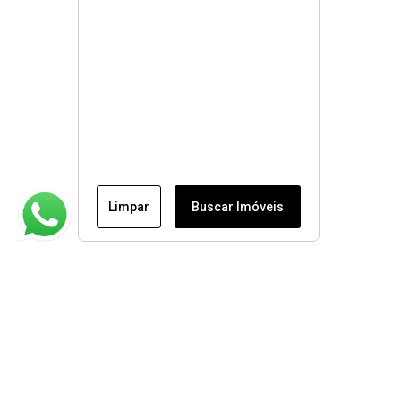
Limpar
Buscar Imóveis
Institucional