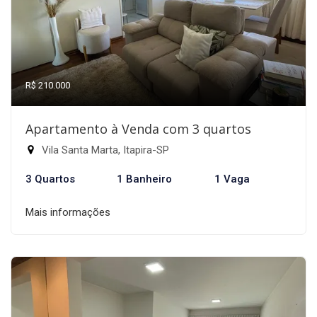
R$ 210.000
Apartamento à Venda com 3 quartos
Vila Santa Marta, Itapira-SP
3 Quartos
1 Banheiro
1 Vaga
Mais informações