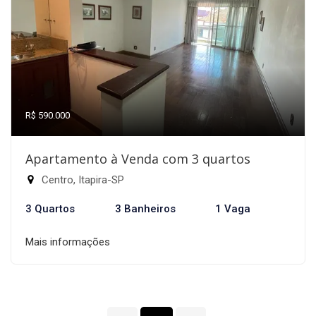
R$ 590.000
Apartamento à Venda com 3 quartos
Centro, Itapira-SP
3 Quartos
3 Banheiros
1 Vaga
Mais informações