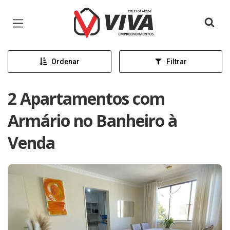
Página inicial
Ordenar
Filtrar
2 Apartamentos com
Armário no Banheiro à
Venda